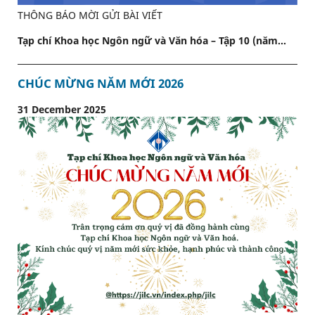
THÔNG BÁO MỜI GỬI BÀI VIẾT
Tạp chí Khoa học Ngôn ngữ và Văn hóa – Tập 10 (năm...
CHÚC MỪNG NĂM MỚI 2026
31 December 2025