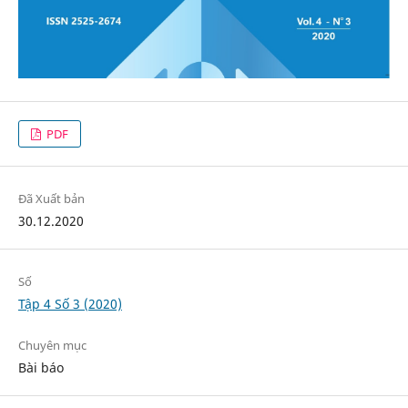
PDF
Đã Xuất bản
30.12.2020
Số
Tập 4 Số 3 (2020)
Chuyên mục
Bài báo