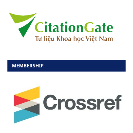
MEMBERSHIP