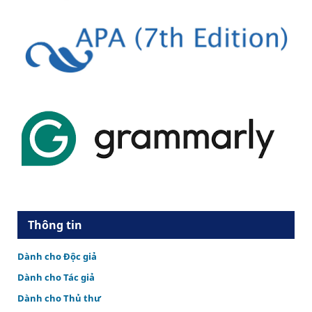
Thông tin
Dành cho Độc giả
Dành cho Tác giả
Dành cho Thủ thư