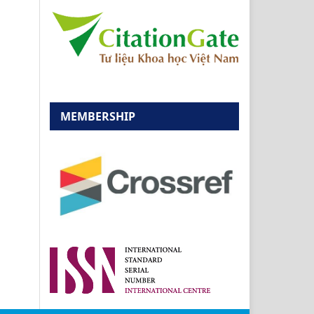
MEMBERSHIP