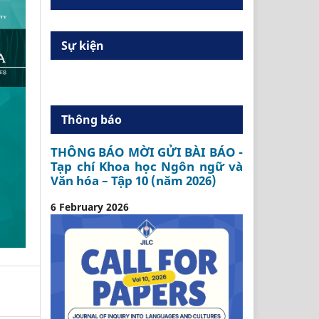
Sự kiện
Thông báo
THÔNG BÁO MỜI GỬI BÀI BÁO -
Tạp chí Khoa học Ngôn ngữ và
Văn hóa – Tập 10 (năm 2026)
6 February 2026