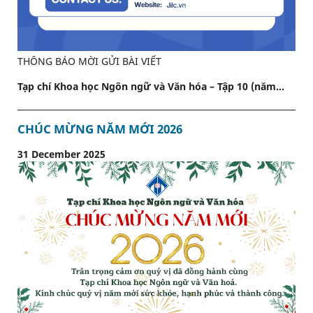
THÔNG BÁO MỜI GỬI BÀI VIẾT
Tạp chí Khoa học Ngôn ngữ và Văn hóa – Tập 10 (năm...
CHÚC MỪNG NĂM MỚI 2026
31 December 2025