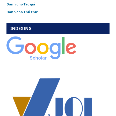
Dành cho Tác giả
Dành cho Thủ thư
INDEXING