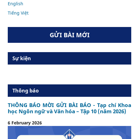
English
Tiếng Việt
GỬI BÀI MỚI
Sự kiện
Thông báo
THÔNG BÁO MỜI GỬI BÀI BÁO - Tạp chí Khoa
học Ngôn ngữ và Văn hóa – Tập 10 (năm 2026)
6 February 2026