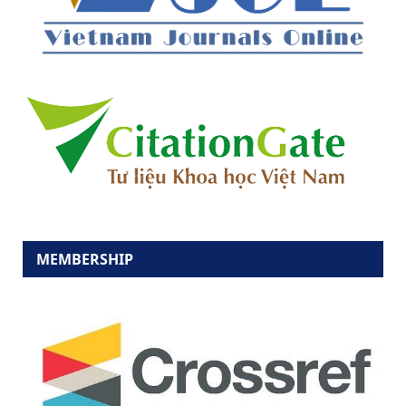
MEMBERSHIP