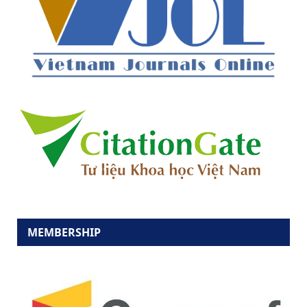
MEMBERSHIP