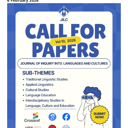
6 February 2026