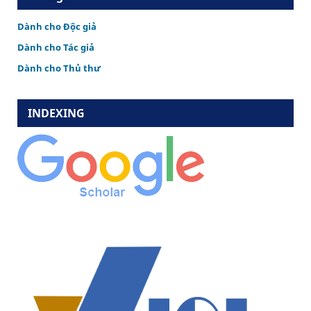
Dành cho Độc giả
Dành cho Tác giả
Dành cho Thủ thư
INDEXING