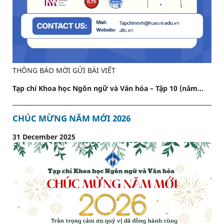
THÔNG BÁO MỜI GỬI BÀI VIẾT
Tạp chí Khoa học Ngôn ngữ và Văn hóa – Tập 10 (năm...
CHÚC MỪNG NĂM MỚI 2026
31 December 2025