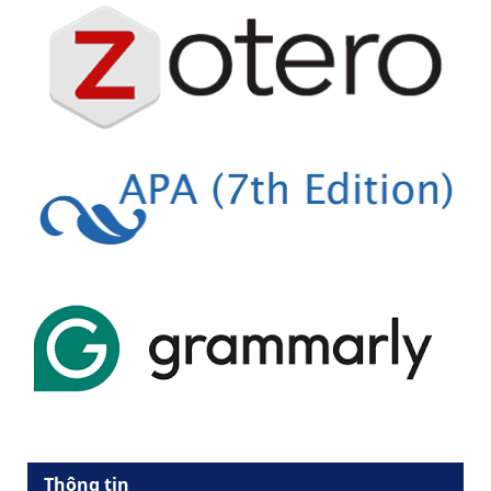
Thông tin