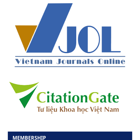
MEMBERSHIP