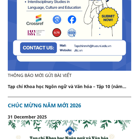
THÔNG BÁO MỜI GỬI BÀI VIẾT
Tạp chí Khoa học Ngôn ngữ và Văn hóa – Tập 10 (năm...
CHÚC MỪNG NĂM MỚI 2026
31 December 2025