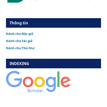
Thông tin
Dành cho Độc giả
Dành cho Tác giả
Dành cho Thủ thư
INDEXING