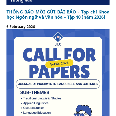
THÔNG BÁO MỜI GỬI BÀI BÁO - Tạp chí Khoa
học Ngôn ngữ và Văn hóa – Tập 10 (năm 2026)
6 February 2026