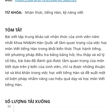
TỪ KHÓA:
Nhận thức, tiếng Hàn, kỹ năng viết
TÓM TẮT
Bài viết tập trung khảo sát nhận thức của sinh viên năm
nhất Khoa NN&VH Hàn Quốc về tầm quan trọng của việc học
môn Viết tiếng Hàn trong khối kiến thức Thực hành tiếng.
Với phương pháp điều tra bằng bảng hỏi, thu thập và xử lý
số liệu, bài báo đã đánh giá được tầm quan trọng của môn
Viết dựa trên ý kiến của sinh viên, chỉ ra được những thuận
lợi và khó khăn trong việc học viết tiếng Hàn và đề xuất một
số biện pháp nhằm nâng cao hiệu quả dạy và học môn Viết
tiếng Hàn.
SỐ LƯỢNG TẢI XUỐNG