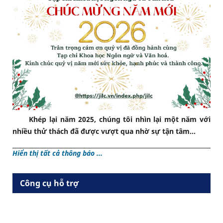
Khép lại năm 2025, chúng tôi nhìn lại một năm với
nhiều thử thách đã được vượt qua nhờ sự tận tâm...
Hiển thị tất cả thông báo ...
Công cụ hỗ trợ