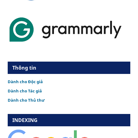
Thông tin
Dành cho Độc giả
Dành cho Tác giả
Dành cho Thủ thư
INDEXING