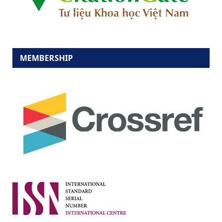
MEMBERSHIP