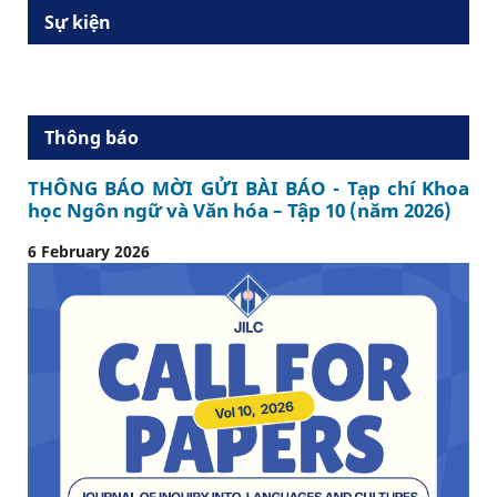
Sự kiện
Thông báo
THÔNG BÁO MỜI GỬI BÀI BÁO - Tạp chí Khoa
học Ngôn ngữ và Văn hóa – Tập 10 (năm 2026)
6 February 2026