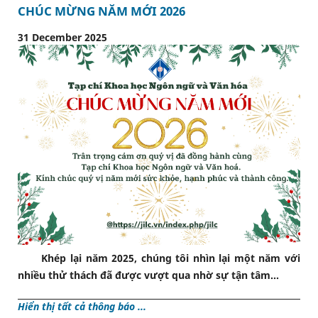
CHÚC MỪNG NĂM MỚI 2026
31 December 2025
Khép lại năm 2025, chúng tôi nhìn lại một năm với
nhiều thử thách đã được vượt qua nhờ sự tận tâm...
Hiển thị tất cả thông báo ...