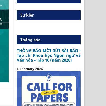
Sự kiện
Thông báo
THÔNG BÁO MỜI GỬI BÀI BÁO -
Tạp chí Khoa học Ngôn ngữ và
Văn hóa – Tập 10 (năm 2026)
6 February 2026