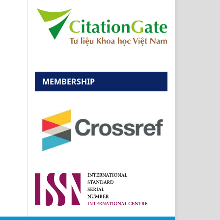
MEMBERSHIP