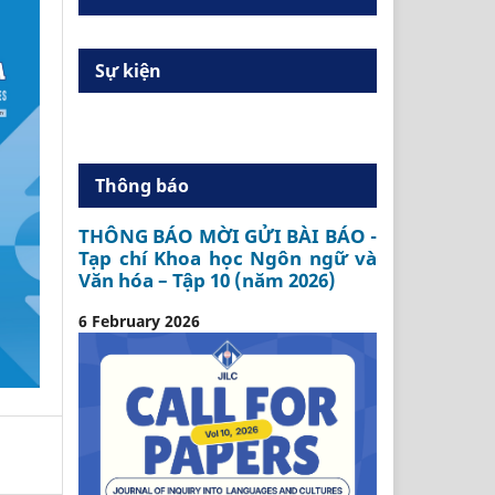
Sự kiện
Thông báo
THÔNG BÁO MỜI GỬI BÀI BÁO -
Tạp chí Khoa học Ngôn ngữ và
Văn hóa – Tập 10 (năm 2026)
6 February 2026