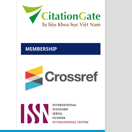
MEMBERSHIP