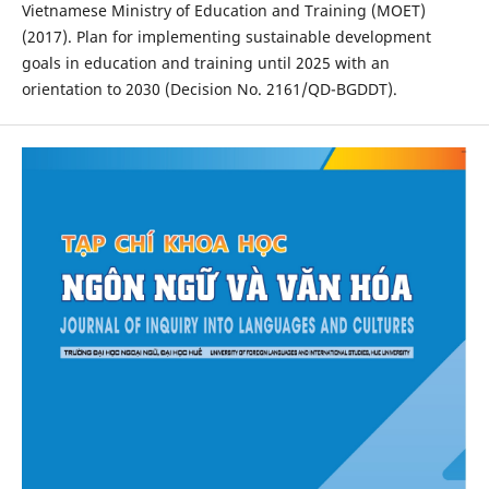
Vietnamese Ministry of Education and Training (MOET)
(2017). Plan for implementing sustainable development
goals in education and training until 2025 with an
orientation to 2030 (Decision No. 2161/QD-BGDDT).