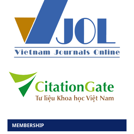
MEMBERSHIP