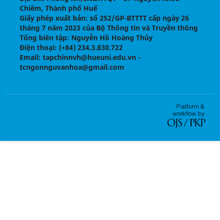
Chiêm, Thành phố Huế
Giấy phép xuất bản:
số 252/GP-BTTTT cấp ngày 26
tháng 7 năm 2023 của Bộ Thông tin và Truyền thông
Tổng biên tập
: Nguyễn Hồ Hoàng Thủy
Điện thoại
: (+84) 234.3.830.722
Email
: tapchinnvh@hueuni.edu.vn -
tcngonnguvanhoa@gmail.com