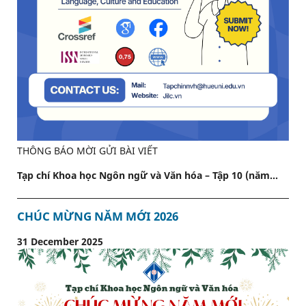
THÔNG BÁO MỜI GỬI BÀI VIẾT
Tạp chí Khoa học Ngôn ngữ và Văn hóa – Tập 10 (năm...
CHÚC MỪNG NĂM MỚI 2026
31 December 2025