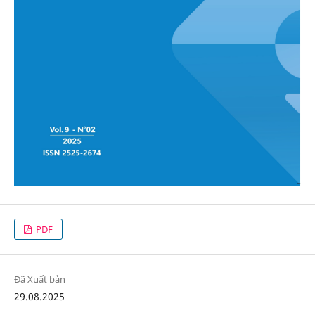
PDF
Đã Xuất bản
29.08.2025