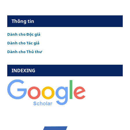
Thông tin
Dành cho Độc giả
Dành cho Tác giả
Dành cho Thủ thư
INDEXING