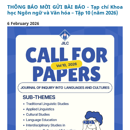
THÔNG BÁO MỜI GỬI BÀI BÁO - Tạp chí Khoa
học Ngôn ngữ và Văn hóa – Tập 10 (năm 2026)
6 February 2026