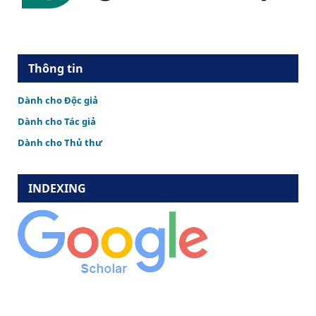
Thông tin
Dành cho Độc giả
Dành cho Tác giả
Dành cho Thủ thư
INDEXING