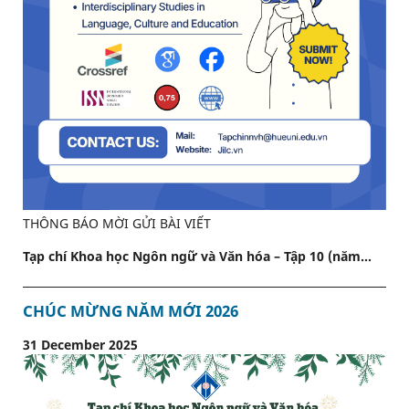
THÔNG BÁO MỜI GỬI BÀI VIẾT
Tạp chí Khoa học Ngôn ngữ và Văn hóa – Tập 10 (năm...
CHÚC MỪNG NĂM MỚI 2026
31 December 2025