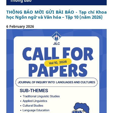
Thông báo
THÔNG BÁO MỜI GỬI BÀI BÁO - Tạp chí Khoa
học Ngôn ngữ và Văn hóa – Tập 10 (năm 2026)
6 February 2026