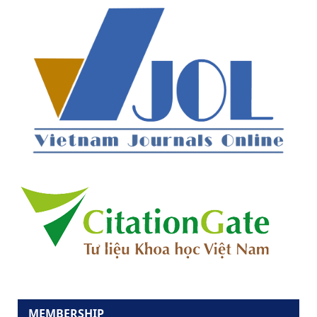
MEMBERSHIP